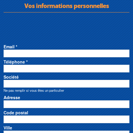
Vos informations personnelles
Email *
Téléphone *
Société
Ne pas remplir si vous êtes un particulier
Adresse
Code postal
Ville