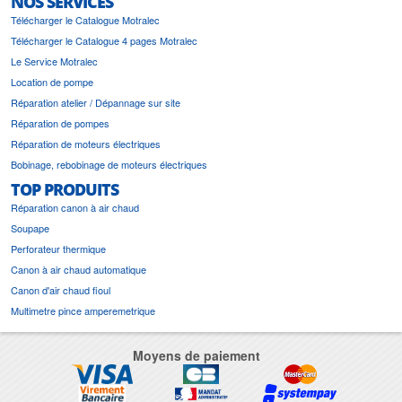
NOS SERVICES
Télécharger le Catalogue Motralec
Télécharger le Catalogue 4 pages Motralec
Le Service Motralec
Location de pompe
Réparation atelier / Dépannage sur site
Réparation de pompes
Réparation de moteurs électriques
Bobinage, rebobinage de moteurs électriques
TOP PRODUITS
Réparation canon à air chaud
Soupape
Perforateur thermique
Canon à air chaud automatique
Canon d'air chaud fioul
Multimetre pince amperemetrique
Moyens de paiement