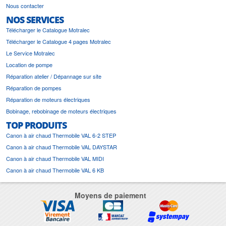
Nous contacter
NOS SERVICES
Télécharger le Catalogue Motralec
Télécharger le Catalogue 4 pages Motralec
Le Service Motralec
Location de pompe
Réparation atelier / Dépannage sur site
Réparation de pompes
Réparation de moteurs électriques
Bobinage, rebobinage de moteurs électriques
TOP PRODUITS
Canon à air chaud Thermobile VAL 6-2 STEP
Canon à air chaud Thermobile VAL DAYSTAR
Canon à air chaud Thermobile VAL MIDI
Canon à air chaud Thermobile VAL 6 KB
Moyens de paiement