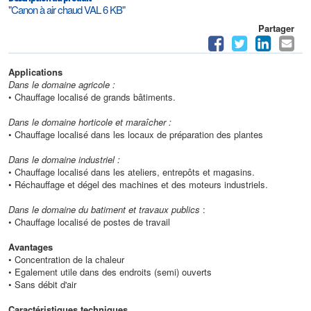
"Canon à air chaud VAL 6 KB"
Partager
Applications
Dans le domaine agricole :
• Chauffage localisé de grands bâtiments.
Dans le domaine horticole et maraîcher :
• Chauffage localisé dans les locaux de préparation des plantes
Dans le domaine industriel :
• Chauffage localisé dans les ateliers, entrepôts et magasins.
• Réchauffage et dégel des machines et des moteurs industriels.
Dans le domaine du batiment et travaux publics
:
• Chauffage localisé de postes de travail
Avantages
• Concentration de la chaleur
• Egalement utile dans des endroits (semi) ouverts
• Sans débit d'air
Caractéristiques techniques