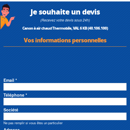
Je souhaite un devis
(Recevez votre devis sous 24h)
Canon à air chaud Thermobile, VAL 6 KB (40.106.100)
Vos informations personnelles
Email *
Téléphone *
Société
Ne pas remplir si vous êtes un particulier
Adresse