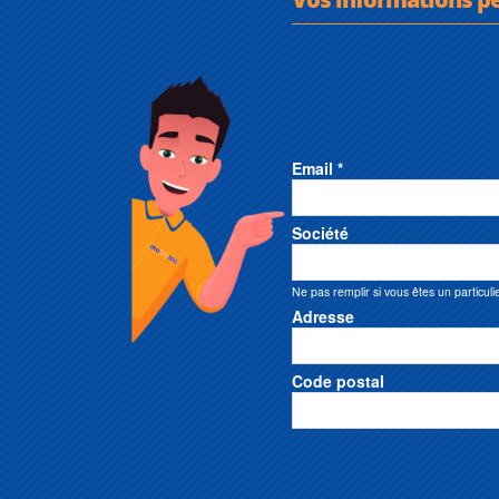
Email *
Société
Ne pas remplir si vous êtes un particuli
Adresse
Code postal