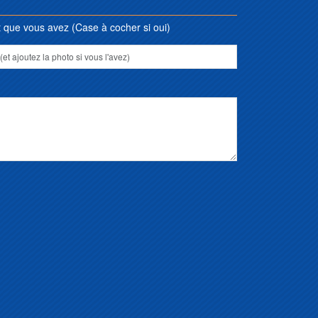
que vous avez (Case à cocher si oui)