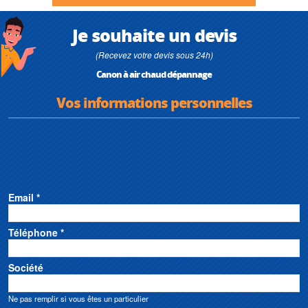
Je souhaite un devis
(Recevez votre devis sous 24h)
Canon à air chaud dépannage
Vos informations personnelles
Email *
Téléphone *
Société
Ne pas remplir si vous êtes un particulier