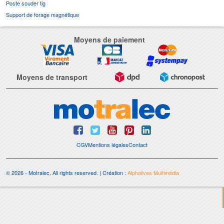
Poste souder tig
Support de forage magnétique
Moyens de paiement
Moyens de transport
CGV
Mentions légales
Contact
© 2026 - Motralec, All rights reserved. | Création :
Alphalives Multimédia