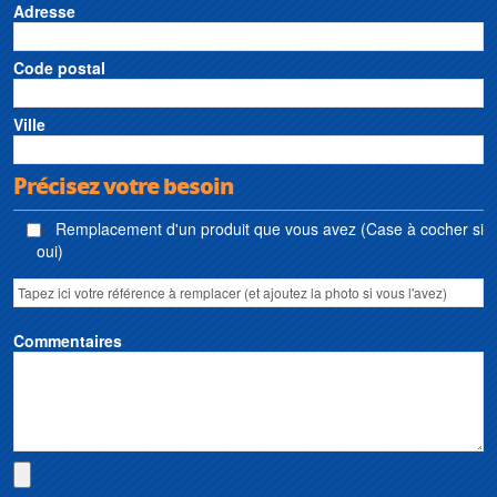
Adresse
Code postal
Ville
Précisez votre besoin
Remplacement d'un produit que vous avez (Case à cocher si
oui)
Commentaires