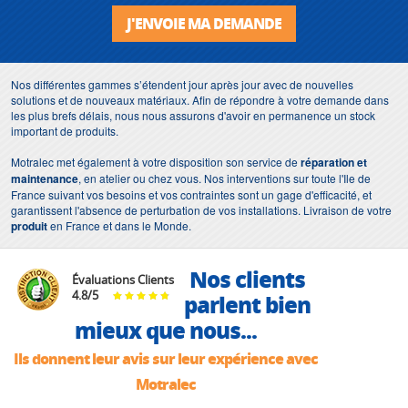
J'ENVOIE MA DEMANDE
Nos différentes gammes s’étendent jour après jour avec de nouvelles
solutions et de nouveaux matériaux. Afin de répondre à votre demande dans
les plus brefs délais, nous nous assurons d'avoir en permanence un stock
important de produits.
Motralec met également à votre disposition son service de
réparation et
maintenance
, en atelier ou chez vous. Nos interventions sur toute l'Ile de
France suivant vos besoins et vos contraintes sont un gage d'efficacité, et
garantissent l'absence de perturbation de vos installations. Livraison de votre
produit
en France et dans le Monde.
Nos clients
Évaluations Clients
4.8
/
5
parlent bien
mieux que nous...
Ils donnent leur avis sur leur expérience avec
Motralec