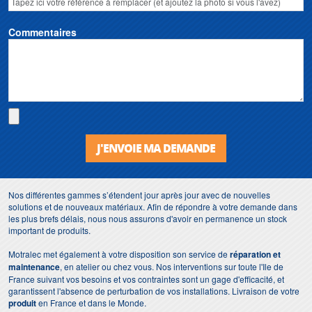
Commentaires
J'ENVOIE MA DEMANDE
Nos différentes gammes s’étendent jour après jour avec de nouvelles
solutions et de nouveaux matériaux. Afin de répondre à votre demande dans
les plus brefs délais, nous nous assurons d'avoir en permanence un stock
important de produits.
Motralec met également à votre disposition son service de
réparation et
maintenance
, en atelier ou chez vous. Nos interventions sur toute l'Ile de
France suivant vos besoins et vos contraintes sont un gage d'efficacité, et
garantissent l'absence de perturbation de vos installations. Livraison de votre
produit
en France et dans le Monde.