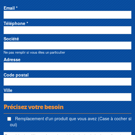
Email *
Téléphone *
Société
Ne pas remplir si vous êtes un particulier
Adresse
Code postal
Ville
Précisez votre besoin
Remplacement d'un produit que vous avez (Case à cocher si
oui)