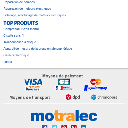
Réparation de pompes
Réparation de moteurs électriques
Bobinage, rebobinage de moteurs électriques
TOP PRODUITS
Compresseur d'air mobile
Cisaille sans fil
Tronconneuse a disque
Appareil de mesure de la pression atmosphérique
Caméra thermique
Lance
Moyens de paiement
Moyens de transport