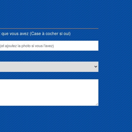
que vous avez (Case à cocher si oui)