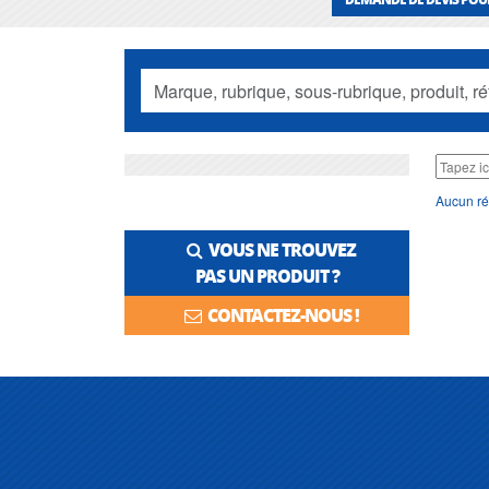
Aucun ré
VOUS NE TROUVEZ
PAS UN PRODUIT ?
CONTACTEZ-NOUS !