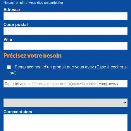
Ne pas remplir si vous êtes un particulier
Adresse
Code postal
Ville
Précisez votre besoin
Remplacement d'un produit que vous avez (Case à cocher si
oui)
Commentaires