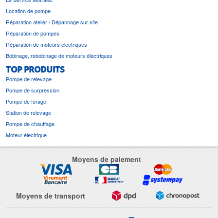
Location de pompe
Réparation atelier / Dépannage sur site
Réparation de pompes
Réparation de moteurs électriques
Bobinage, rebobinage de moteurs électriques
TOP PRODUITS
Pompe de relevage
Pompe de surpression
Pompe de forage
Station de relevage
Pompe de chauffage
Moteur électrique
Moyens de paiement
Moyens de transport