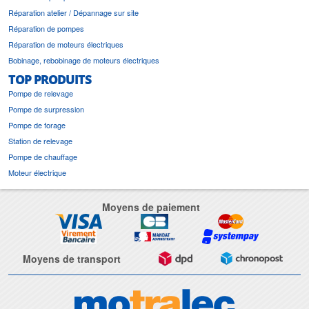
Réparation atelier / Dépannage sur site
Réparation de pompes
Réparation de moteurs électriques
Bobinage, rebobinage de moteurs électriques
TOP PRODUITS
Pompe de relevage
Pompe de surpression
Pompe de forage
Station de relevage
Pompe de chauffage
Moteur électrique
Moyens de paiement
Moyens de transport