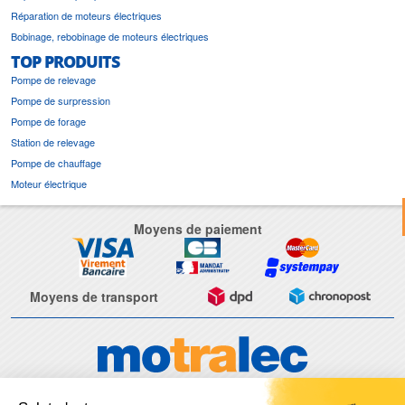
Réparation de moteurs électriques
Bobinage, rebobinage de moteurs électriques
TOP PRODUITS
Pompe de relevage
Pompe de surpression
Pompe de forage
Station de relevage
Pompe de chauffage
Moteur électrique
Moyens de paiement
Moyens de transport