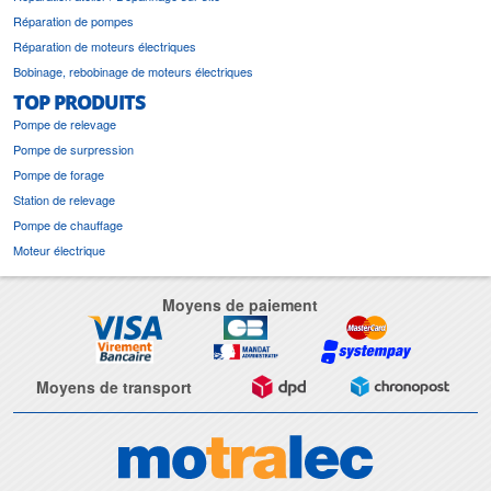
Réparation de pompes
Réparation de moteurs électriques
Bobinage, rebobinage de moteurs électriques
TOP PRODUITS
Pompe de relevage
Pompe de surpression
Pompe de forage
Station de relevage
Pompe de chauffage
Moteur électrique
Moyens de paiement
Moyens de transport