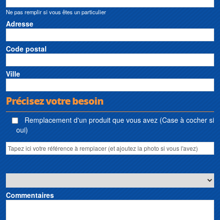
Ne pas remplir si vous êtes un particulier
Adresse
Code postal
Ville
Précisez votre besoin
Remplacement d'un produit que vous avez (Case à cocher si
oui)
Commentaires