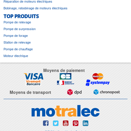
Réparation de moteurs électriques
Bobinage, rebobinage de moteurs électriques
TOP PRODUITS
Pompe de relevage
Pompe de surpression
Pompe de forage
Station de relevage
Pompe de chauffage
Moteur électrique
Moyens de paiement
Moyens de transport