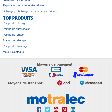
Réparation de moteurs électriques
Bobinage, rebobinage de moteurs électriques
TOP PRODUITS
Pompe de relevage
Pompe de surpression
Pompe de forage
Station de relevage
Pompe de chauffage
Moteur électrique
Moyens de paiement
Moyens de transport