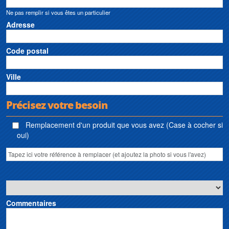
Ne pas remplir si vous êtes un particulier
Adresse
Code postal
Ville
Précisez votre besoin
Remplacement d'un produit que vous avez (Case à cocher si
oui)
Commentaires