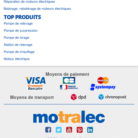
Réparation de moteurs électriques
Bobinage, rebobinage de moteurs électriques
TOP PRODUITS
Pompe de relevage
Pompe de surpression
Pompe de forage
Station de relevage
Pompe de chauffage
Moteur électrique
Moyens de paiement
Moyens de transport