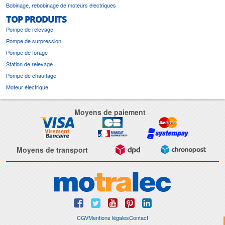
Bobinage, rebobinage de moteurs électriques
TOP PRODUITS
Pompe de relevage
Pompe de surpression
Pompe de forage
Station de relevage
Pompe de chauffage
Moteur électrique
Moyens de paiement
Moyens de transport
CGV
Mentions légales
Contact