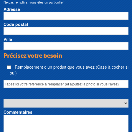
Ne pas remplir si vous êtes un particulier
Adresse
Code postal
Ville
Précisez votre besoin
Remplacement d'un produit que vous avez (Case à cocher si
oui)
Commentaires