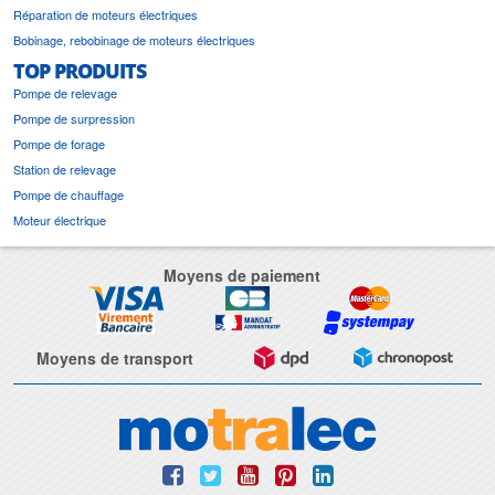
Réparation de moteurs électriques
Bobinage, rebobinage de moteurs électriques
TOP PRODUITS
Pompe de relevage
Pompe de surpression
Pompe de forage
Station de relevage
Pompe de chauffage
Moteur électrique
Moyens de paiement
Moyens de transport