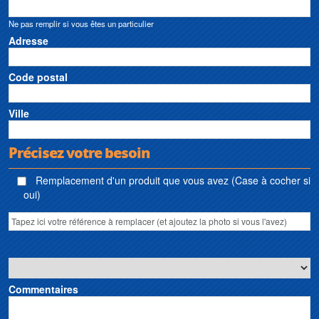
Ne pas remplir si vous êtes un particulier
Adresse
Code postal
Ville
Précisez votre besoin
Remplacement d'un produit que vous avez (Case à cocher si
oui)
Commentaires