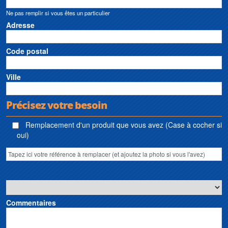
Ne pas remplir si vous êtes un particulier
Adresse
Code postal
Ville
Précisez votre besoin
Remplacement d'un produit que vous avez (Case à cocher si
oui)
Commentaires