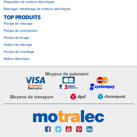
Réparation de moteurs électriques
Bobinage, rebobinage de moteurs électriques
TOP PRODUITS
Pompe de relevage
Pompe de surpression
Pompe de forage
Station de relevage
Pompe de chauffage
Moteur électrique
Moyens de paiement
Moyens de transport