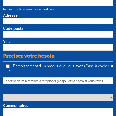
Ne pas remplir si vous êtes un particulier
Adresse
Code postal
Ville
Précisez votre besoin
Remplacement d'un produit que vous avez (Case à cocher si
oui)
Commentaires