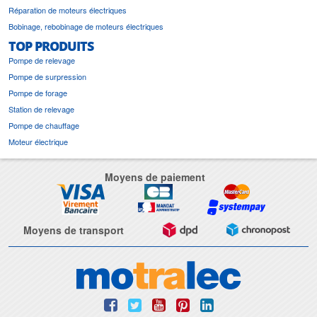
Réparation de moteurs électriques
Bobinage, rebobinage de moteurs électriques
TOP PRODUITS
Pompe de relevage
Pompe de surpression
Pompe de forage
Station de relevage
Pompe de chauffage
Moteur électrique
Moyens de paiement
Moyens de transport