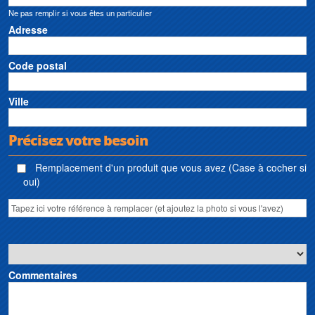
Ne pas remplir si vous êtes un particulier
Adresse
Code postal
Ville
Précisez votre besoin
Remplacement d'un produit que vous avez (Case à cocher si
oui)
Commentaires