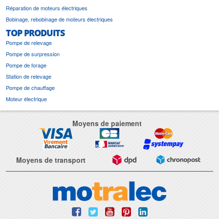
Réparation de moteurs électriques
Bobinage, rebobinage de moteurs électriques
TOP PRODUITS
Pompe de relevage
Pompe de surpression
Pompe de forage
Station de relevage
Pompe de chauffage
Moteur électrique
Moyens de paiement
Moyens de transport