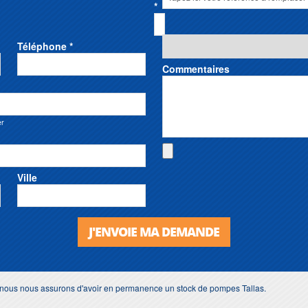
*
Téléphone *
Commentaires
er
Ville
J'ENVOIE MA DEMANDE
, nous nous assurons d'avoir en permanence un stock de pompes Tallas.