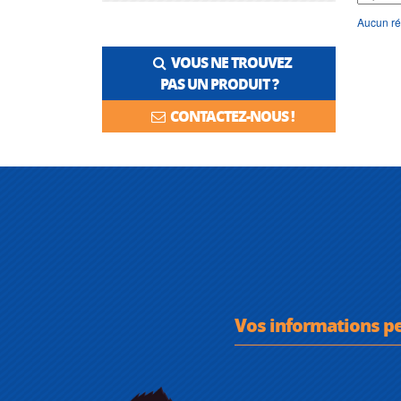
Aucun ré
VOUS NE TROUVEZ
PAS UN PRODUIT ?
CONTACTEZ-NOUS !
Vos informations p