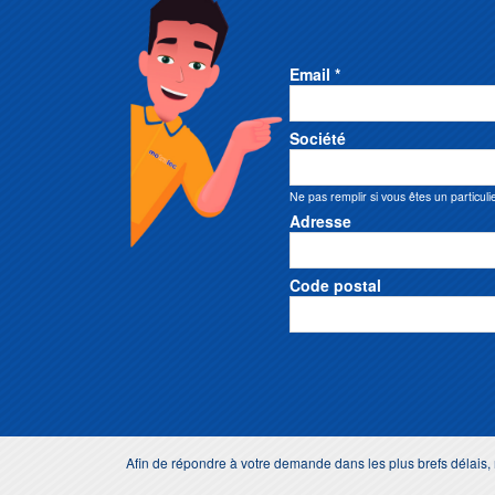
Email *
Société
Ne pas remplir si vous êtes un particuli
Adresse
Code postal
Afin de répondre à votre demande dans les plus brefs délais