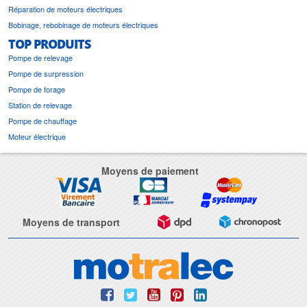
Réparation de moteurs électriques
Bobinage, rebobinage de moteurs électriques
TOP PRODUITS
Pompe de relevage
Pompe de surpression
Pompe de forage
Station de relevage
Pompe de chauffage
Moteur électrique
Moyens de paiement
Moyens de transport