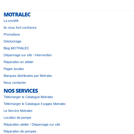
MOTRALEC
La société
Ils nous font confiance
Promotions
Déstockage
Blog MOTRALEC
Dépannage sur site / Intervention
Réparation en atelier
Pages locales
Marques distribuées par Motralec
Nous contacter
NOS SERVICES
Télécharger le Catalogue Motralec
Télécharger le Catalogue 4 pages Motralec
Le Service Motralec
Location de pompe
Réparation atelier / Dépannage sur site
Réparation de pompes