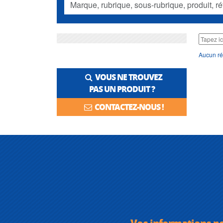
Aucun ré
VOUS NE TROUVEZ
PAS UN PRODUIT ?
CONTACTEZ-NOUS !
Vos informations p