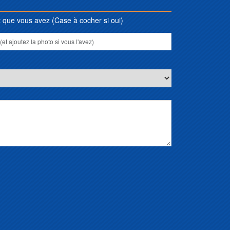
que vous avez (Case à cocher si oui)