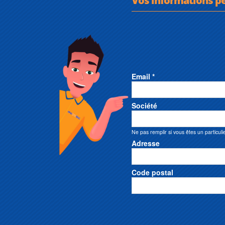
Email *
Société
Ne pas remplir si vous êtes un particuli
Adresse
Code postal