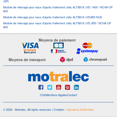
(SP)
Module de relevage pour eaux d'après traitement Jetly ALTIBOX (V5) 1400 / NOVA UP
600
Module de relevage pour eaux d'après traitement Jetly ALTIBOX (V5)850 NUE
Module de relevage pour eaux d'après traitement Jetly ALTIBOX (V5) 850 / NOVA UP
600
Moyens de paiement
Moyens de transport
CGV
Mentions légales
Contact
© 2026 - Motralec, All rights reserved. | Création :
Alphalives Multimédia