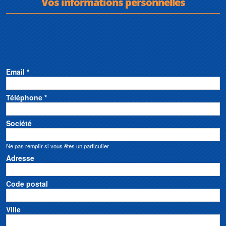
Vos informations personnelles
Email *
Téléphone *
Société
Ne pas remplir si vous êtes un particulier
Adresse
Code postal
Ville