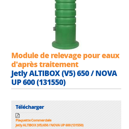
Module de relevage pour eaux
d'après traitement
Jetly ALTIBOX (V5) 650 / NOVA
UP 600 (131550)
Télécharger
Plaquette Commerciale
Jetly ALTIBOX (V5) 650 / NOVA UP 600 (131550)