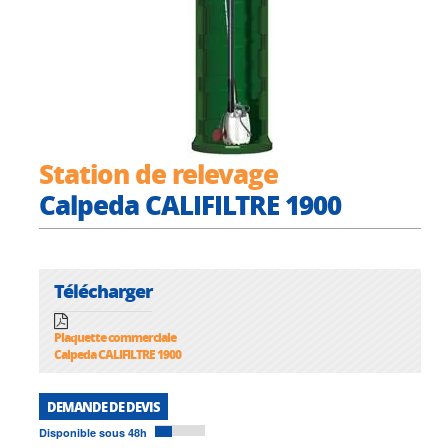
Station de relevage
Calpeda CALIFILTRE 1900
Télécharger
Plaquette commerciale
Calpeda CALIFILTRE 1900
DEMANDE DE DEVIS
Disponible sous 48h