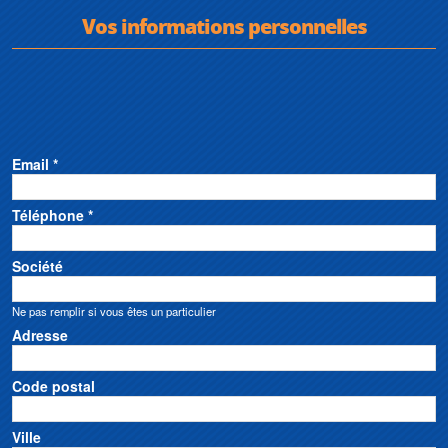
Vos informations personnelles
Email *
Téléphone *
Société
Ne pas remplir si vous êtes un particulier
Adresse
Code postal
Ville