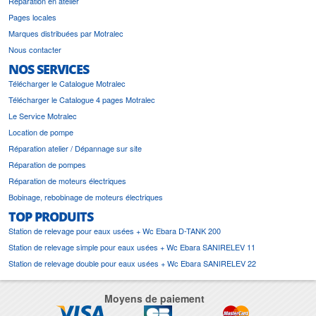
Réparation en atelier
Pages locales
Marques distribuées par Motralec
Nous contacter
NOS SERVICES
Télécharger le Catalogue Motralec
Télécharger le Catalogue 4 pages Motralec
Le Service Motralec
Location de pompe
Réparation atelier / Dépannage sur site
Réparation de pompes
Réparation de moteurs électriques
Bobinage, rebobinage de moteurs électriques
TOP PRODUITS
Station de relevage pour eaux usées + Wc Ebara D-TANK 200
Station de relevage simple pour eaux usées + Wc Ebara SANIRELEV 11
Station de relevage double pour eaux usées + Wc Ebara SANIRELEV 22
Moyens de paiement