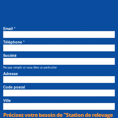
Email *
Téléphone *
Société
Ne pas remplir si vous êtes un particulier
Adresse
Code postal
Ville
Précisez votre besoin de "Station de relevage