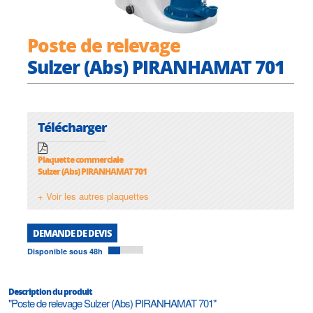
Poste de relevage
Sulzer (Abs) PIRANHAMAT 701
Télécharger
Plaquette commerciale
Sulzer (Abs) PIRANHAMAT 701
+ Voir les autres plaquettes
DEMANDE DE DEVIS
Disponible sous 48h
Description du produit
"Poste de relevage Sulzer (Abs) PIRANHAMAT 701"