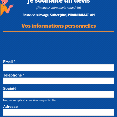
(Recevez votre devis sous 24h)
Poste de relevage, Sulzer (Abs) PIRANHAMAT 701
Vos informations personnelles
Email *
Téléphone *
Société
Ne pas remplir si vous êtes un particulier
Adresse