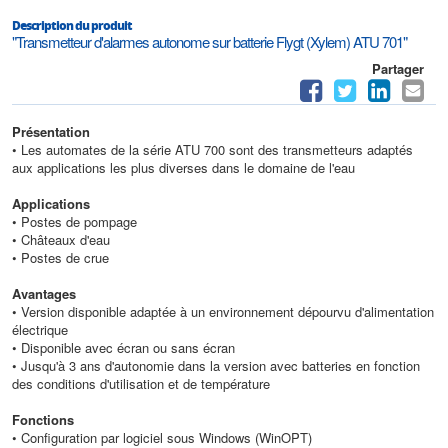
Description du produit
"Transmetteur d'alarmes autonome sur batterie Flygt (Xylem) ATU 701"
Partager
Présentation
• Les automates de la série ATU 700 sont des transmetteurs adaptés
aux applications les plus diverses dans le domaine de l'eau
Applications
• Postes de pompage
• Châteaux d'eau
• Postes de crue
Avantages
• Version disponible adaptée à un environnement dépourvu d'alimentation
électrique
• Disponible avec écran ou sans écran
• Jusqu'à 3 ans d'autonomie dans la version avec batteries en fonction
des conditions d'utilisation et de température
Fonctions
• Configuration par logiciel sous Windows (WinOPT)