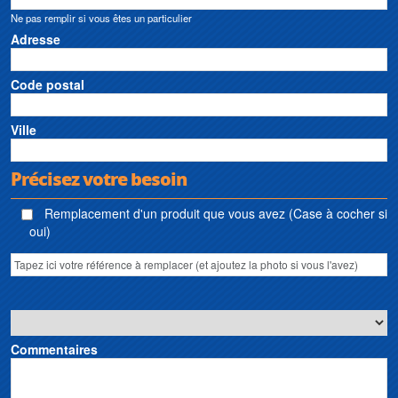
Ne pas remplir si vous êtes un particulier
Adresse
Code postal
Ville
Précisez votre besoin
Remplacement d'un produit que vous avez (Case à cocher si
oui)
Commentaires