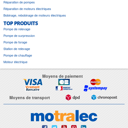
Réparation de pompes
Réparation de moteurs électriques
Bobinage, rebobinage de moteurs électriques
TOP PRODUITS
Pompe de relevage
Pompe de surpression
Pompe de forage
Station de relevage
Pompe de chauffage
Moteur électrique
Moyens de paiement
Moyens de transport