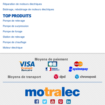
Réparation de moteurs électriques
Bobinage, rebobinage de moteurs électriques
TOP PRODUITS
Pompe de relevage
Pompe de surpression
Pompe de forage
Station de relevage
Pompe de chauffage
Moteur électrique
Moyens de paiement
Moyens de transport