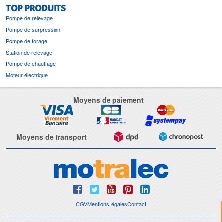
TOP PRODUITS
Pompe de relevage
Pompe de surpression
Pompe de forage
Station de relevage
Pompe de chauffage
Moteur électrique
Moyens de paiement
Moyens de transport
CGV
Mentions légales
Contact