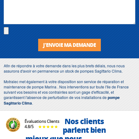
J'ENVOIE MA DEMANDE
Afin de répondre à votre demande dans les plus brefs délais, nous nous
assurons d'avoir en permanence un stock de pompes Sagittario Clima.
Motralec met également à votre disposition son service de réparation et
maintenance de pompe Marina . Nos interventions sur toute l'Ile de France
suivant vos besoins et vos contraintes sont un gage d'efficacité, et
garantissent l'absence de perturbation de vos installations de
pompe
Sagittario Clima
.
Nos clients
Évaluations Clients
4.8
/
5
parlent bien
mieux que nous...