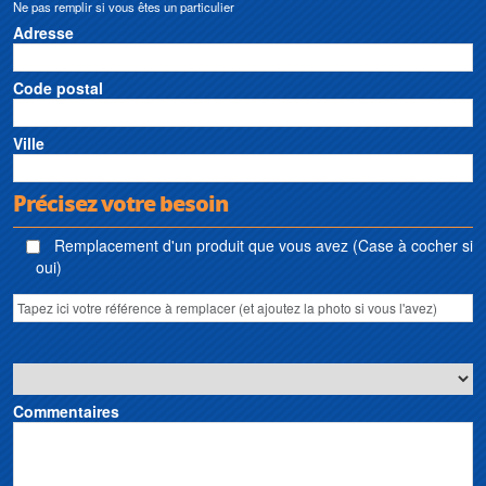
Ne pas remplir si vous êtes un particulier
Adresse
Code postal
Ville
Précisez votre besoin
Remplacement d'un produit que vous avez (Case à cocher si
oui)
Commentaires