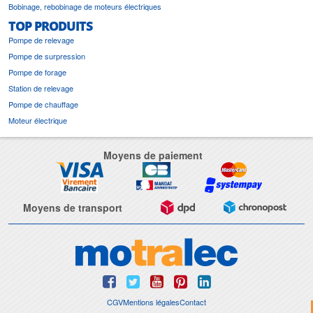
Bobinage, rebobinage de moteurs électriques
TOP PRODUITS
Pompe de relevage
Pompe de surpression
Pompe de forage
Station de relevage
Pompe de chauffage
Moteur électrique
Moyens de paiement
Moyens de transport
CGV
Mentions légales
Contact