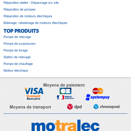
Réparation atelier / Dépannage sur site
Réparation de pompes
Réparation de moteurs électriques
Bobinage, rebobinage de moteurs électriques
TOP PRODUITS
Pompe de relevage
Pompe de surpression
Pompe de forage
Station de relevage
Pompe de chauffage
Moteur électrique
Moyens de paiement
Moyens de transport