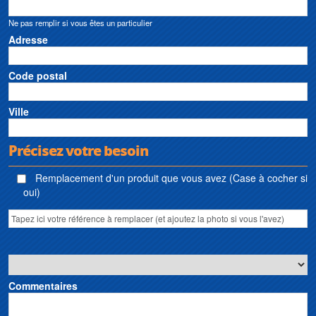
Ne pas remplir si vous êtes un particulier
Adresse
Code postal
Ville
Précisez votre besoin
Remplacement d'un produit que vous avez (Case à cocher si
oui)
Commentaires