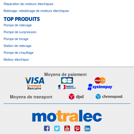
Réparation de moteurs électriques
Bobinage, rebobinage de moteurs électriques
TOP PRODUITS
Pompe de relevage
Pompe de surpression
Pompe de forage
Station de relevage
Pompe de chauffage
Moteur électrique
Moyens de paiement
Moyens de transport