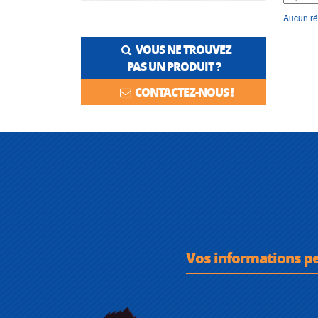
Aucun ré
VOUS NE TROUVEZ
PAS UN PRODUIT ?
CONTACTEZ-NOUS !
Vos informations p