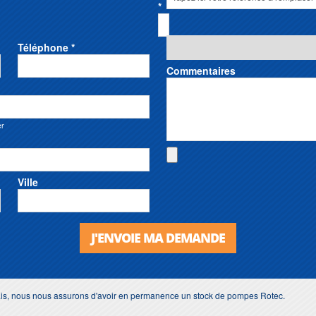
*
Téléphone *
Commentaires
er
Ville
J'ENVOIE MA DEMANDE
lais, nous nous assurons d'avoir en permanence un stock de pompes Rotec.