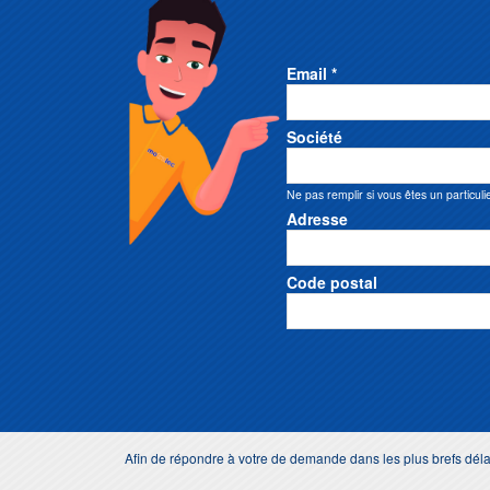
Email *
Société
Ne pas remplir si vous êtes un particuli
Adresse
Code postal
Afin de répondre à votre de demande dans les plus brefs dé