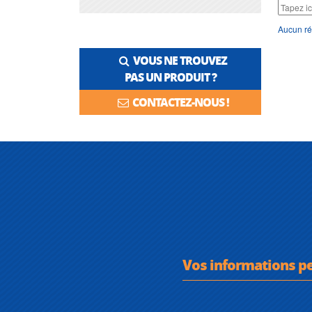
Aucun ré
VOUS NE TROUVEZ
PAS UN PRODUIT ?
CONTACTEZ-NOUS !
Vos informations p