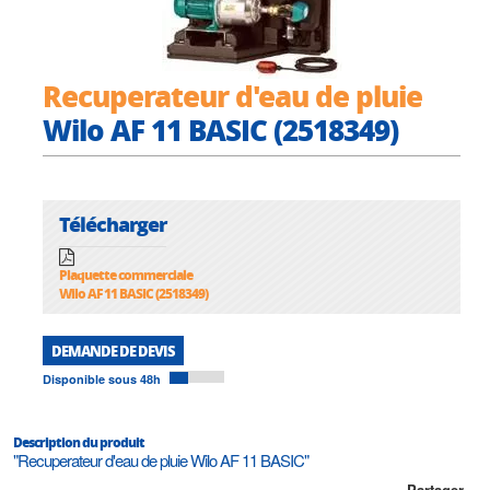
Recuperateur d'eau de pluie
Wilo AF 11 BASIC (2518349)
Télécharger
Plaquette commerciale
Wilo AF 11 BASIC (2518349)
DEMANDE DE DEVIS
Disponible sous 48h
Description du produit
"Recuperateur d'eau de pluie Wilo AF 11 BASIC"
Partager