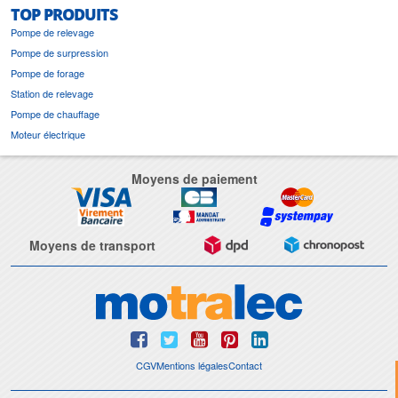
TOP PRODUITS
Pompe de relevage
Pompe de surpression
Pompe de forage
Station de relevage
Pompe de chauffage
Moteur électrique
Moyens de paiement
Moyens de transport
CGV
Mentions légales
Contact