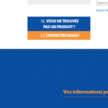
Aucun ré
VOUS NE TROUVEZ
PAS UN PRODUIT ?
CONTACTEZ-NOUS !
Vos informations p