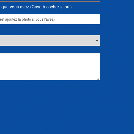
que vous avez (Case à cocher si oui)