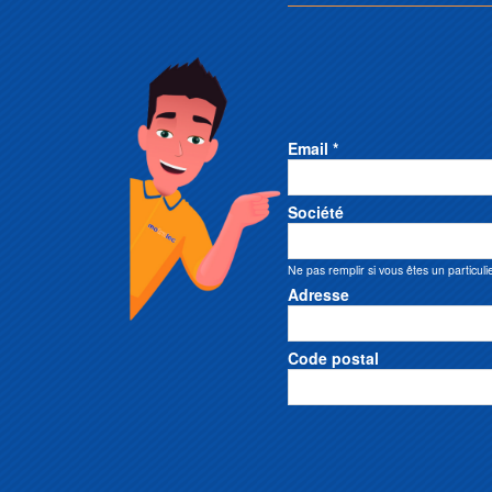
Email *
Société
Ne pas remplir si vous êtes un particuli
Adresse
Code postal