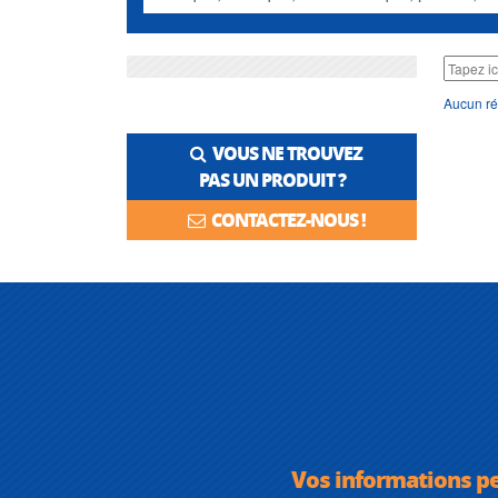
Aucun ré
VOUS NE TROUVEZ
PAS UN PRODUIT ?
CONTACTEZ-NOUS !
Vos informations p