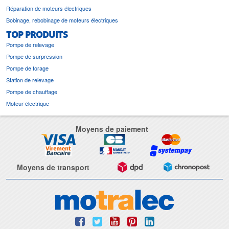
Réparation de moteurs électriques
Bobinage, rebobinage de moteurs électriques
TOP PRODUITS
Pompe de relevage
Pompe de surpression
Pompe de forage
Station de relevage
Pompe de chauffage
Moteur électrique
Moyens de paiement
Moyens de transport