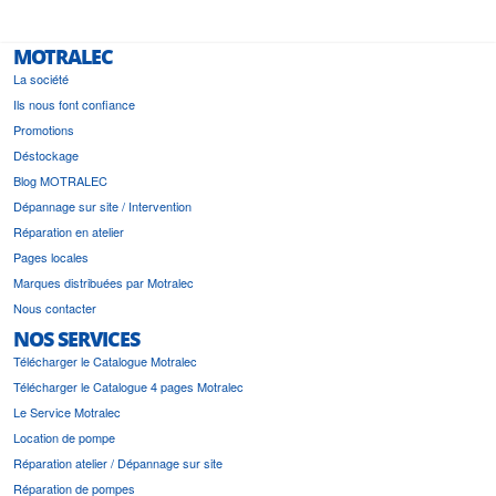
MOTRALEC
La société
Ils nous font confiance
Promotions
Déstockage
Blog MOTRALEC
Dépannage sur site / Intervention
Réparation en atelier
Pages locales
Marques distribuées par Motralec
Nous contacter
NOS SERVICES
Télécharger le Catalogue Motralec
Télécharger le Catalogue 4 pages Motralec
Le Service Motralec
Location de pompe
Réparation atelier / Dépannage sur site
Réparation de pompes