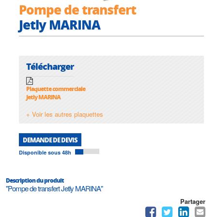
Pompe de transfert
Jetly MARINA
Télécharger
Plaquette commerciale
Jetly MARINA
+ Voir les autres plaquettes
DEMANDE DE DEVIS
Disponible sous 48h
Description du produit
"Pompe de transfert Jetly MARINA"
Partager