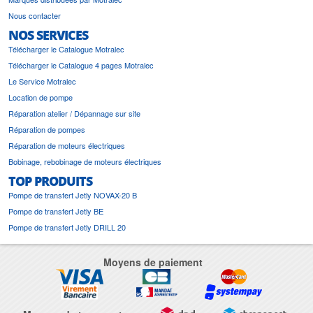
Nous contacter
NOS SERVICES
Télécharger le Catalogue Motralec
Télécharger le Catalogue 4 pages Motralec
Le Service Motralec
Location de pompe
Réparation atelier / Dépannage sur site
Réparation de pompes
Réparation de moteurs électriques
Bobinage, rebobinage de moteurs électriques
TOP PRODUITS
Pompe de transfert Jetly NOVAX-20 B
Pompe de transfert Jetly BE
Pompe de transfert Jetly DRILL 20
Moyens de paiement