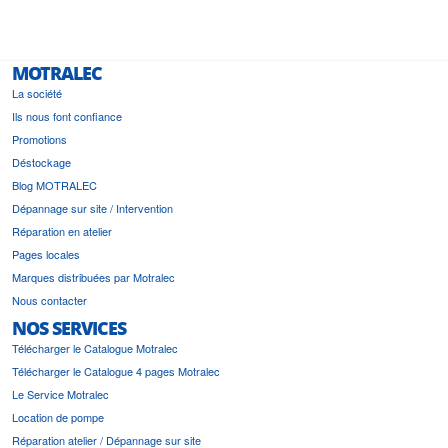
MOTRALEC
La société
Ils nous font confiance
Promotions
Déstockage
Blog MOTRALEC
Dépannage sur site / Intervention
Réparation en atelier
Pages locales
Marques distribuées par Motralec
Nous contacter
NOS SERVICES
Télécharger le Catalogue Motralec
Télécharger le Catalogue 4 pages Motralec
Le Service Motralec
Location de pompe
Réparation atelier / Dépannage sur site