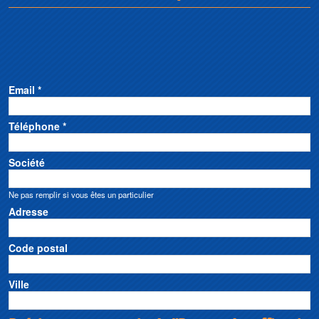
Email *
Téléphone *
Société
Ne pas remplir si vous êtes un particulier
Adresse
Code postal
Ville