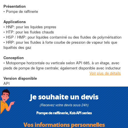
Présentation
• Pompe de raffinerie
Applications
• HNP: pour les liquides propres
• HTP: pour les fluides chauds
• HSP / HMP: pour liquides contaminé ou des fluides de polymérisation
• HRP: pour les fluides à forte courbe de pression de vapeur tels que
liquéfiés des gaz
Conception
• Motopompe horizontale ou verticale selon API 685, à un étage, avec
pieds de pompe de ligne centrale; également disponible avec inducteur
Voir plus de détails
Version disponible
API
Je souhaite un devis
(Recevez votre devis sous 24h)
Pompe de raffinerie, Ksb API series
Vos informations personnelles