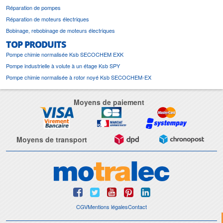
Réparation de pompes
Réparation de moteurs électriques
Bobinage, rebobinage de moteurs électriques
TOP PRODUITS
Pompe chimie normalisée Ksb SECOCHEM EXK
Pompe industrielle à volute à un étage Ksb SPY
Pompe chimie normalisée à rotor noyé Ksb SECOCHEM-EX
Moyens de paiement
Moyens de transport
CGV
Mentions légales
Contact