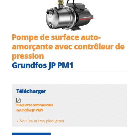
Pompe de surface auto-
amorçante avec contrôleur de
pression
Grundfos JP PM1
Télécharger
Plaquette commerciale
Grundfos JP PM1
+ Voir les autres plaquettes