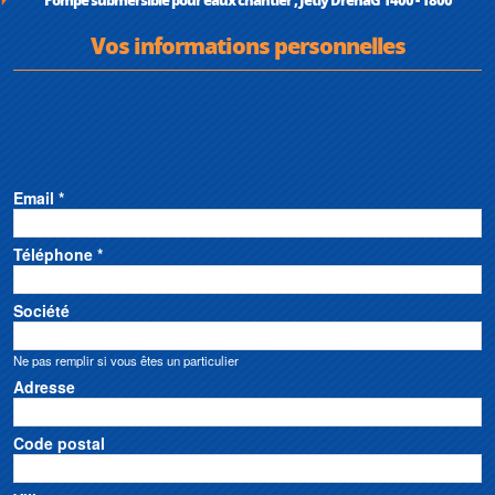
Vos informations personnelles
Email *
Téléphone *
Société
Ne pas remplir si vous êtes un particulier
Adresse
Code postal