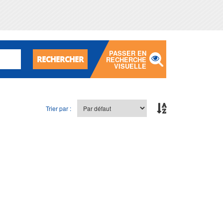
PASSER EN
RECHERCHER
RECHERCHE
VISUELLE
Trier par :