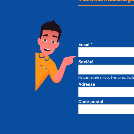
Email *
Société
Ne pas remplir si vous êtes un particuli
Adresse
Code postal