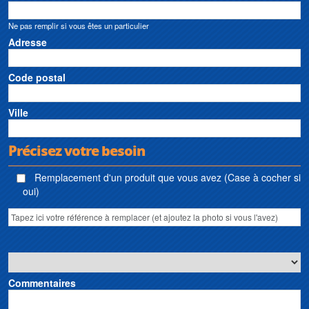
Ne pas remplir si vous êtes un particulier
Adresse
Code postal
Ville
Précisez votre besoin
Remplacement d'un produit que vous avez (Case à cocher si
oui)
Commentaires