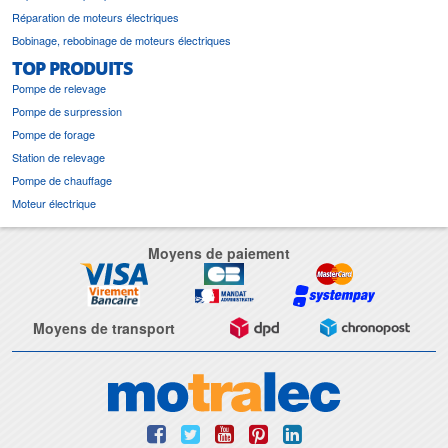
Réparation de moteurs électriques
Bobinage, rebobinage de moteurs électriques
TOP PRODUITS
Pompe de relevage
Pompe de surpression
Pompe de forage
Station de relevage
Pompe de chauffage
Moteur électrique
Moyens de paiement
Moyens de transport