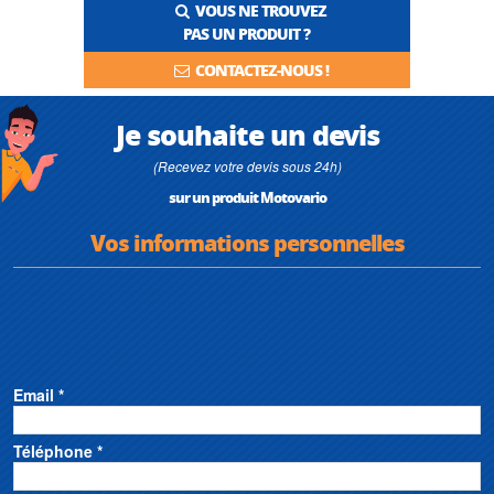
VOUS NE TROUVEZ
PAS UN PRODUIT ?
CONTACTEZ-NOUS !
Je souhaite un devis
(Recevez votre devis sous 24h)
sur un produit Motovario
Vos informations personnelles
Email *
Téléphone *