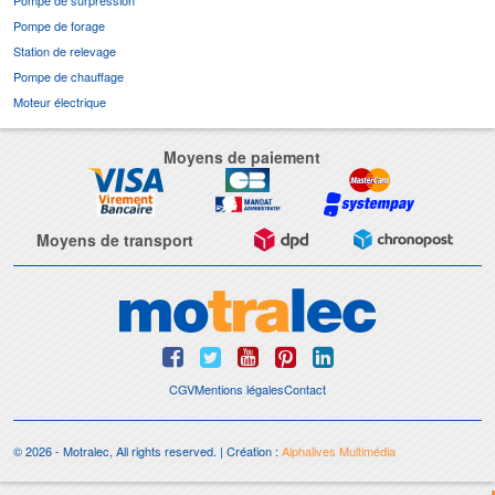
Pompe de forage
Station de relevage
Pompe de chauffage
Moteur électrique
Moyens de paiement
Moyens de transport
CGV
Mentions légales
Contact
© 2026 - Motralec, All rights reserved. | Création :
Alphalives Multimédia