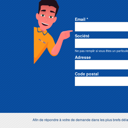
Email *
Société
Ne pas remplir si vous êtes un particuli
Adresse
Code postal
Afin de répondre à votre de demande dans les plus brefs dé