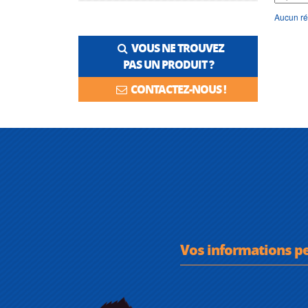
Aucun ré
VOUS NE TROUVEZ
PAS UN PRODUIT ?
CONTACTEZ-NOUS !
Vos informations p