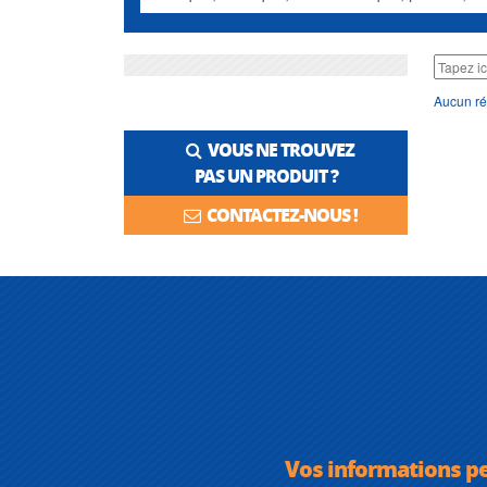
Aucun ré
VOUS NE TROUVEZ
PAS UN PRODUIT ?
CONTACTEZ-NOUS !
Vos informations p