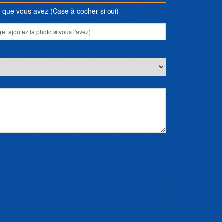
que vous avez (Case à cocher si oui)