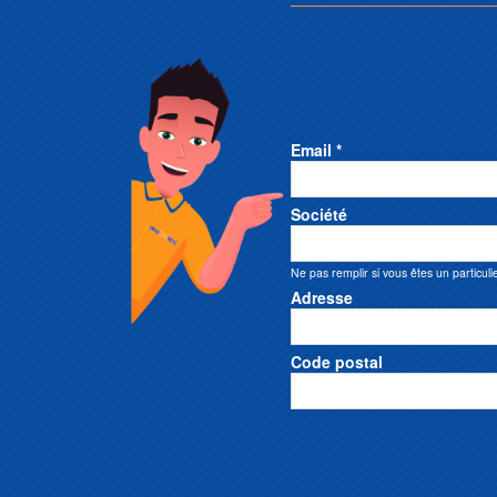
Email *
Société
Ne pas remplir si vous êtes un particuli
Adresse
Code postal